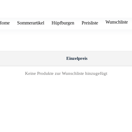
Wunschliste
Home
Sommerartikel
Hüpfburgen
Preisliste
Einzelpreis
Keine Produkte zur Wunschliste hinzugefügt