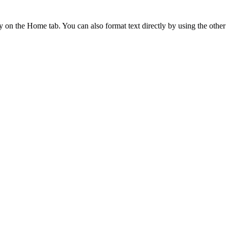
ry on the Home tab. You can also format text directly by using the other