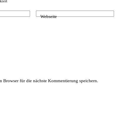
kiert
Webseite
 Browser für die nächste Kommentierung speichern.